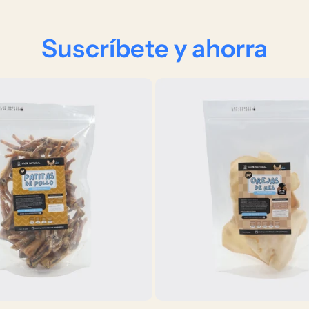
Suscríbete y ahorra