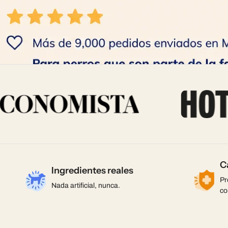
C
Ingredientes reales
Pr
Nada artificial, nunca.
co