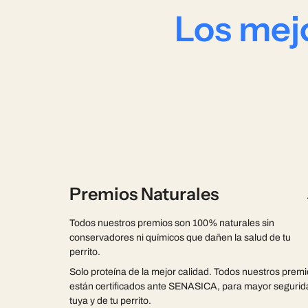
Los mejo
Premios Naturales
Todos nuestros premios son 100% naturales sin
conservadores ni químicos que dañen la salud de tu
perrito.
Solo proteína de la mejor calidad. Todos nuestros prem
están certificados ante SENASICA, para mayor segurid
tuya y de tu perrito.