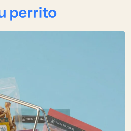
u perrito