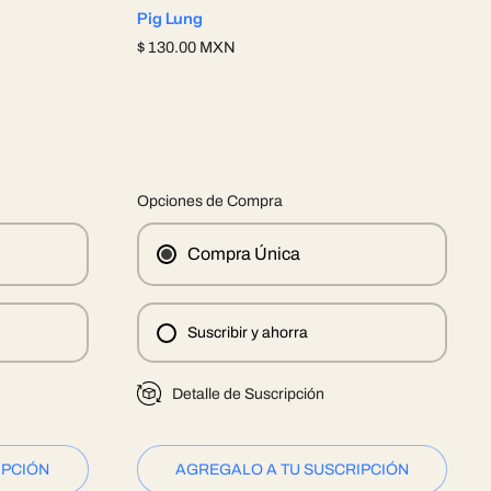
Pig Lung
$ 130.00 MXN
Opciones de Compra
Compra Única
Suscribir y ahorra
Detalle de Suscripción
IPCIÓN
AGREGALO A TU SUSCRIPCIÓN