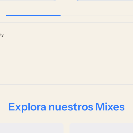
ty.
Explora nuestros Mixes